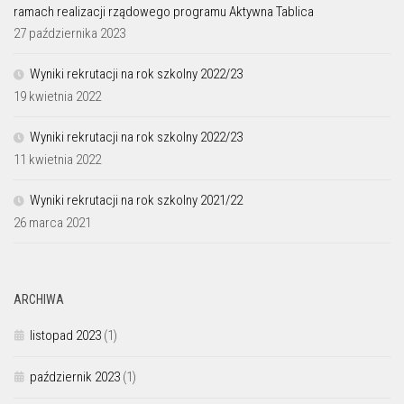
ramach realizacji rządowego programu Aktywna Tablica
27 października 2023
Wyniki rekrutacji na rok szkolny 2022/23
19 kwietnia 2022
Wyniki rekrutacji na rok szkolny 2022/23
11 kwietnia 2022
Wyniki rekrutacji na rok szkolny 2021/22
26 marca 2021
ARCHIWA
listopad 2023
(1)
październik 2023
(1)