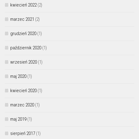
kwiecień 2022
(2)
marzec 2021
(2)
grudzień 2020
(1)
październik 2020
(1)
wrzesień 2020
(1)
maj 2020
(1)
kwiecień 2020
(1)
marzec 2020
(1)
maj 2019
(1)
sierpień 2017
(1)