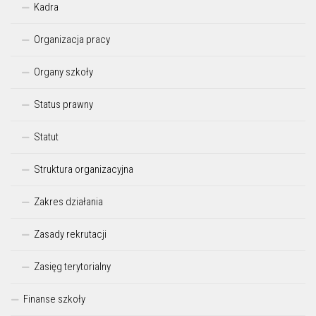
Kadra
Organizacja pracy
Organy szkoły
Status prawny
Statut
Struktura organizacyjna
Zakres działania
Zasady rekrutacji
Zasięg terytorialny
Finanse szkoły