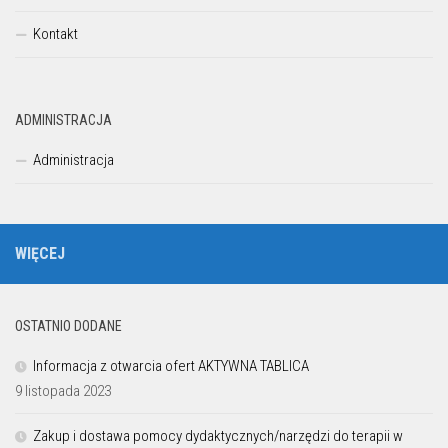
Kontakt
ADMINISTRACJA
Administracja
WIĘCEJ
OSTATNIO DODANE
Informacja z otwarcia ofert AKTYWNA TABLICA
9 listopada 2023
Zakup i dostawa pomocy dydaktycznych/narzędzi do terapii w