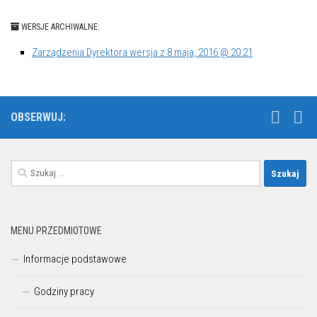
WERSJE ARCHIWALNE:
Zarządzenia Dyrektora wersja z 8 maja, 2016 @ 20:21
OBSERWUJ:
Szukaj:
MENU PRZEDMIOTOWE
Informacje podstawowe
Godziny pracy