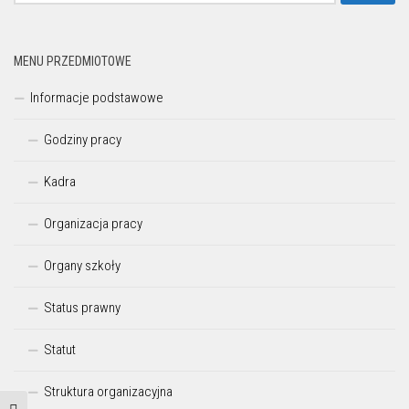
MENU PRZEDMIOTOWE
Informacje podstawowe
Godziny pracy
Kadra
Organizacja pracy
Organy szkoły
Status prawny
Statut
Struktura organizacyjna