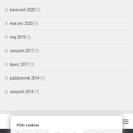
kwiecień 2020
(1)
marzec 2020
(1)
maj 2019
(1)
sierpień 2017
(1)
lipiec 2017
(1)
październik 2014
(1)
sierpień 2014
(1)
Pliki cookies