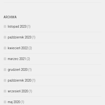
ARCHIWA
listopad 2023
(1)
październik 2023
(1)
kwiecień 2022
(2)
marzec 2021
(2)
grudzień 2020
(1)
październik 2020
(1)
wrzesień 2020
(1)
maj 2020
(1)