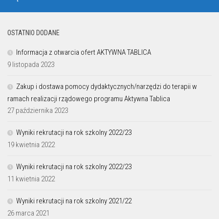
OSTATNIO DODANE
Informacja z otwarcia ofert AKTYWNA TABLICA
9 listopada 2023
Zakup i dostawa pomocy dydaktycznych/narzędzi do terapii w
ramach realizacji rządowego programu Aktywna Tablica
27 października 2023
Wyniki rekrutacji na rok szkolny 2022/23
19 kwietnia 2022
Wyniki rekrutacji na rok szkolny 2022/23
11 kwietnia 2022
Wyniki rekrutacji na rok szkolny 2021/22
26 marca 2021