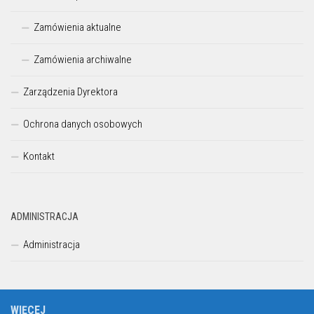
Zamówienia aktualne
Zamówienia archiwalne
Zarządzenia Dyrektora
Ochrona danych osobowych
Kontakt
ADMINISTRACJA
Administracja
WIĘCEJ