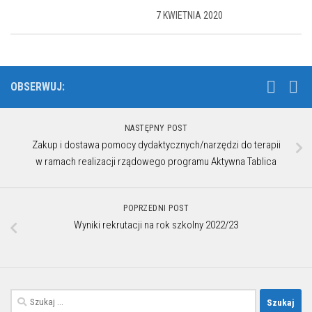
7 KWIETNIA 2020
OBSERWUJ:
NASTĘPNY POST
Zakup i dostawa pomocy dydaktycznych/narzędzi do terapii
w ramach realizacji rządowego programu Aktywna Tablica
POPRZEDNI POST
Wyniki rekrutacji na rok szkolny 2022/23
Szukaj: