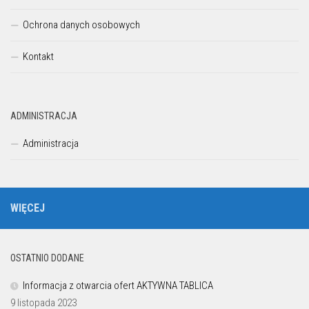
Ochrona danych osobowych
Kontakt
ADMINISTRACJA
Administracja
WIĘCEJ
OSTATNIO DODANE
Informacja z otwarcia ofert AKTYWNA TABLICA
9 listopada 2023