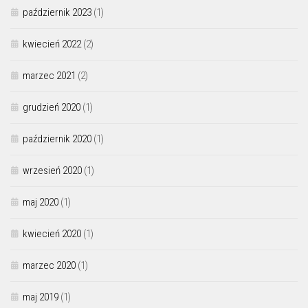
październik 2023
(1)
kwiecień 2022
(2)
marzec 2021
(2)
grudzień 2020
(1)
październik 2020
(1)
wrzesień 2020
(1)
maj 2020
(1)
kwiecień 2020
(1)
marzec 2020
(1)
maj 2019
(1)