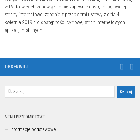
w Radkowicach zobowiązuje się zapewnić dostępność swojej
strony internetowej zgodnie z przepisami ustawy z dnia 4
kwietnia 2019 r. o dostępności cyfrowej stron internetowych i
aplikacji mobilnych...
OBSERWUJ:
Szukaj:
MENU PRZEDMIOTOWE
Informacje podstawowe