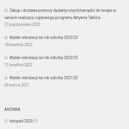
Zakup i dostawa pomocy dydaktycznych/narzędzi do terapii w
ramach realizacji rządowego programu Aktywna Tablica
27 października 2023
Wyniki rekrutacji na rok szkolny 2022/23
19 kwietnia 2022
Wyniki rekrutacji na rok szkolny 2022/23
11 kwietnia 2022
Wyniki rekrutacji na rok szkolny 2021/22
26 marca 2021
ARCHIWA
listopad 2023
(1)