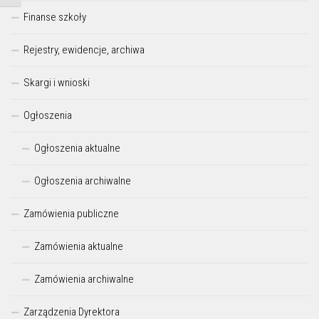
Finanse szkoły
Rejestry, ewidencje, archiwa
Skargi i wnioski
Ogłoszenia
Ogłoszenia aktualne
Ogłoszenia archiwalne
Zamówienia publiczne
Zamówienia aktualne
Zamówienia archiwalne
Zarządzenia Dyrektora